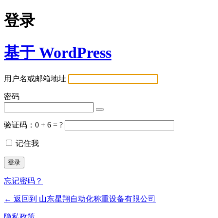
登录
基于 WordPress
用户名或邮箱地址
密码
验证码：0 + 6 = ?
记住我
忘记密码？
← 返回到 山东星翔自动化称重设备有限公司
隐私政策