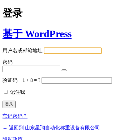
登录
基于 WordPress
用户名或邮箱地址
密码
验证码：1 + 8 = ?
记住我
忘记密码？
← 返回到 山东星翔自动化称重设备有限公司
隐私政策