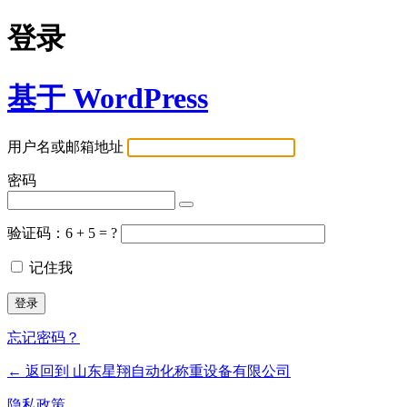
登录
基于 WordPress
用户名或邮箱地址
密码
验证码：6 + 5 = ?
记住我
忘记密码？
← 返回到 山东星翔自动化称重设备有限公司
隐私政策