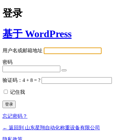
登录
基于 WordPress
用户名或邮箱地址
密码
验证码：4 + 8 = ?
记住我
忘记密码？
← 返回到 山东星翔自动化称重设备有限公司
隐私政策