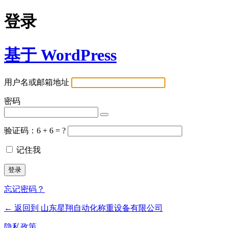
登录
基于 WordPress
用户名或邮箱地址
密码
验证码：6 + 6 = ?
记住我
忘记密码？
← 返回到 山东星翔自动化称重设备有限公司
隐私政策