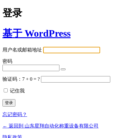
登录
基于 WordPress
用户名或邮箱地址
密码
验证码：7 + 0 = ?
记住我
忘记密码？
← 返回到 山东星翔自动化称重设备有限公司
隐私政策