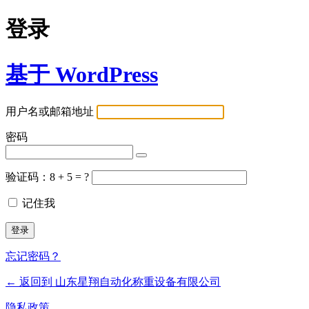
登录
基于 WordPress
用户名或邮箱地址
密码
验证码：8 + 5 = ?
记住我
忘记密码？
← 返回到 山东星翔自动化称重设备有限公司
隐私政策