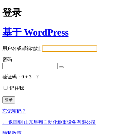
登录
基于 WordPress
用户名或邮箱地址
密码
验证码：9 + 3 = ?
记住我
忘记密码？
← 返回到 山东星翔自动化称重设备有限公司
隐私政策