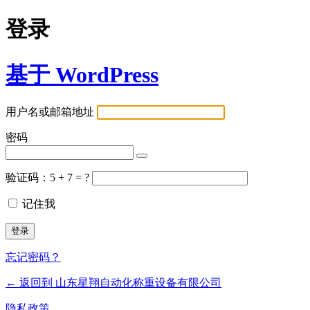
登录
基于 WordPress
用户名或邮箱地址
密码
验证码：5 + 7 = ?
记住我
忘记密码？
← 返回到 山东星翔自动化称重设备有限公司
隐私政策