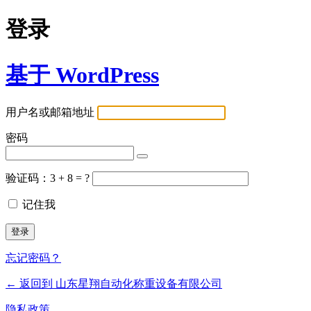
登录
基于 WordPress
用户名或邮箱地址
密码
验证码：3 + 8 = ?
记住我
忘记密码？
← 返回到 山东星翔自动化称重设备有限公司
隐私政策