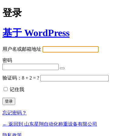
登录
基于 WordPress
用户名或邮箱地址
密码
验证码：8 + 2 = ?
记住我
忘记密码？
← 返回到 山东星翔自动化称重设备有限公司
隐私政策