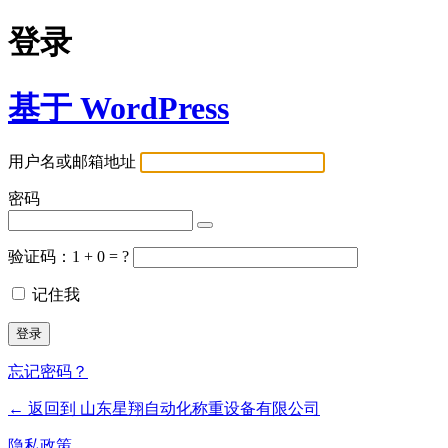
登录
基于 WordPress
用户名或邮箱地址
密码
验证码：1 + 0 = ?
记住我
忘记密码？
← 返回到 山东星翔自动化称重设备有限公司
隐私政策